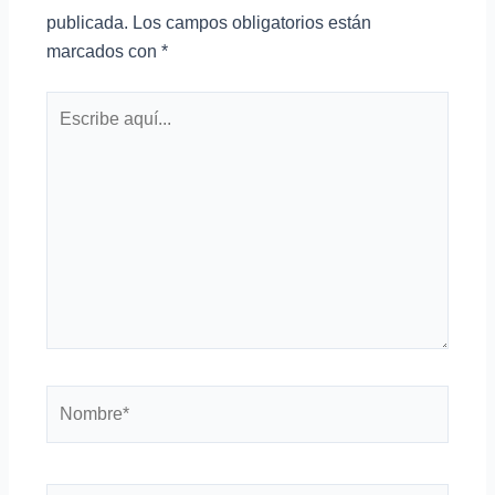
publicada.
Los campos obligatorios están
marcados con
*
Escribe
aquí...
Nombre*