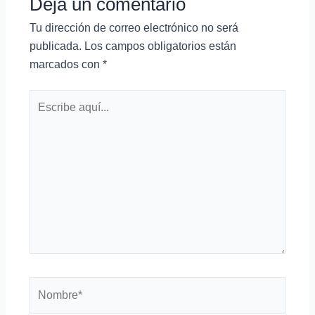
Deja un comentario
Tu dirección de correo electrónico no será
publicada.
Los campos obligatorios están
marcados con
*
Escribe
aquí...
Nombre*