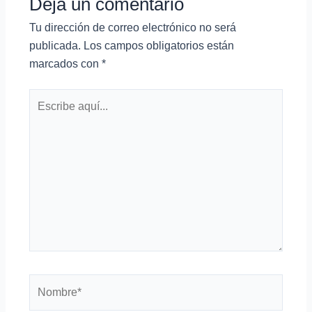
Deja un comentario
Tu dirección de correo electrónico no será
publicada.
Los campos obligatorios están
marcados con
*
Escribe
aquí...
Nombre*