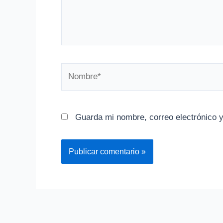
Nombre*
Guarda mi nombre, correo electrónico 