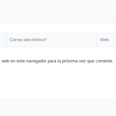
Correo
Web
electrónico*
y web en este navegador para la próxima vez que comente.