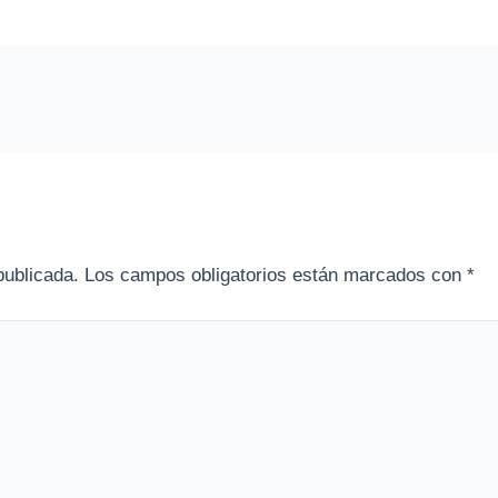
publicada.
Los campos obligatorios están marcados con
*