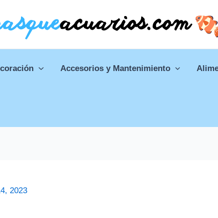
ecoración
Accesorios y Mantenimiento
Alime
4, 2023