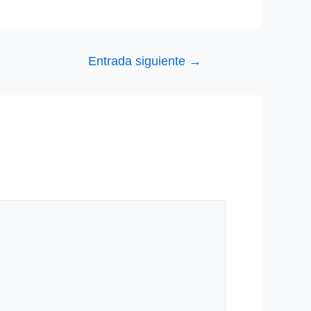
Entrada siguiente
→