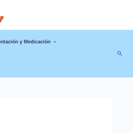
ntación y Medicación
Busca